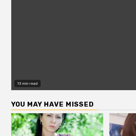
13 min read
YOU MAY HAVE MISSED