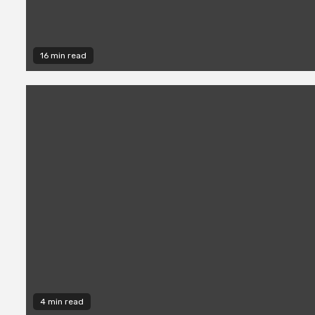
16 min read
4 min read