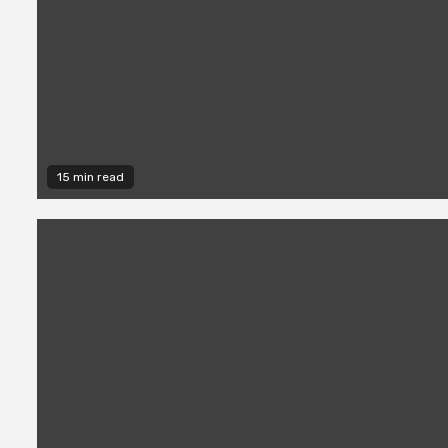
15 min read