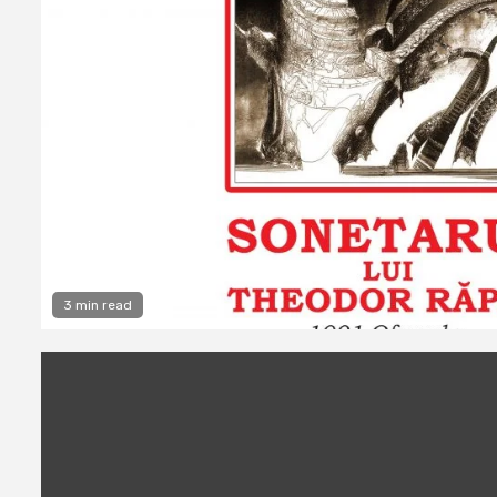
3 min read