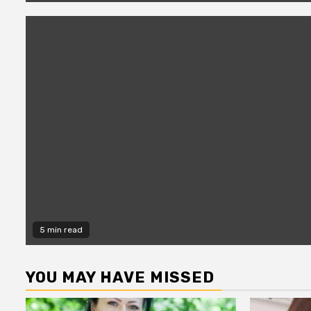
5 min read
YOU MAY HAVE MISSED