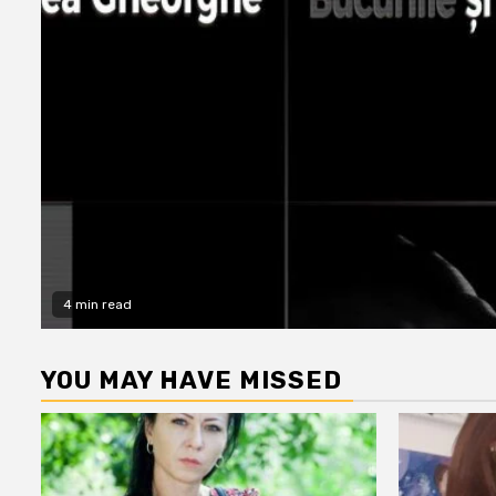
4 min read
YOU MAY HAVE MISSED