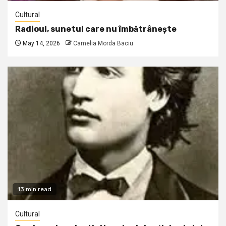
Cultural
Radioul, sunetul care nu îmbătrânește
May 14, 2026
Camelia Morda Baciu
13 min read
Cultural