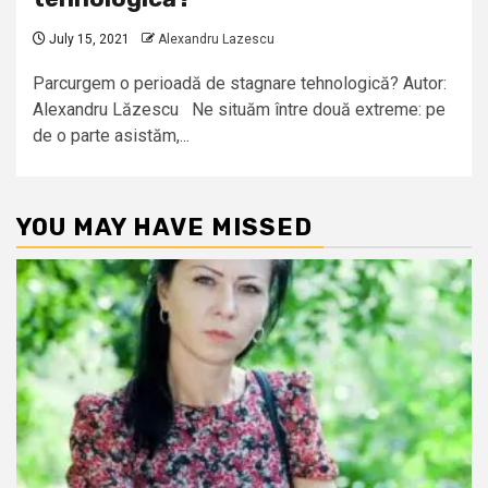
July 15, 2021
Alexandru Lazescu
Parcurgem o perioadă de stagnare tehnologică? Autor:
Alexandru Lăzescu Ne situăm între două extreme: pe
de o parte asistăm,...
YOU MAY HAVE MISSED