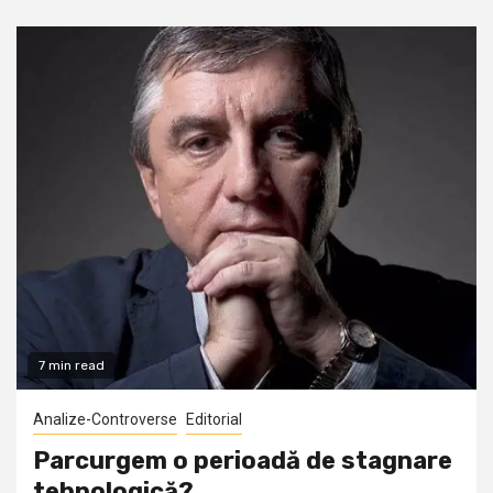
7 min read
Analize-Controverse
Editorial
Parcurgem o perioadă de stagnare
tehnologică?