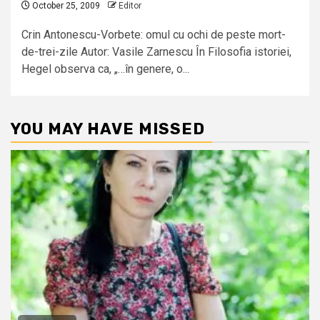
October 25, 2009
Editor
Crin Antonescu-Vorbete: omul cu ochi de peste mort-
de-trei-zile Autor: Vasile Zarnescu În Filosofia istoriei,
Hegel observa ca, „…în genere, o...
YOU MAY HAVE MISSED