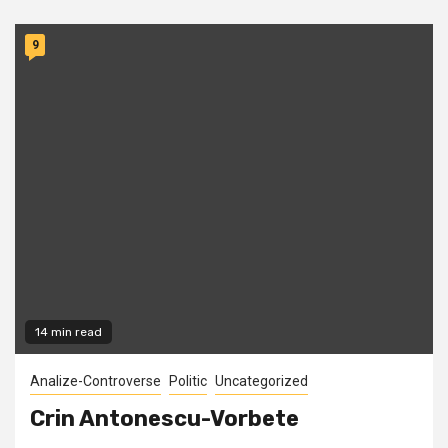
9
14 min read
Analize-Controverse
Politic
Uncategorized
Crin Antonescu-Vorbete