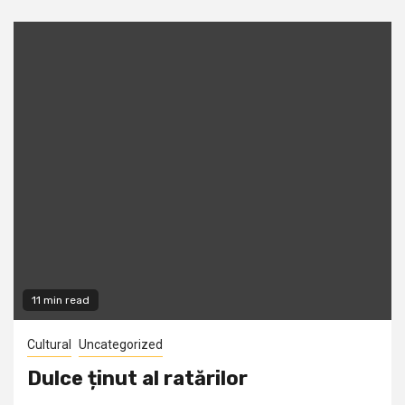
11 min read
Cultural
Uncategorized
Dulce ținut al ratărilor