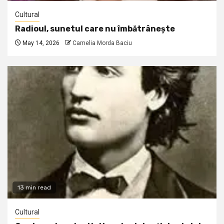
Cultural
Radioul, sunetul care nu îmbătrânește
May 14, 2026
Camelia Morda Baciu
13 min read
Cultural