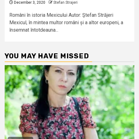
December 3, 2020
Stefan Strajeri
Români în istoria Mexicului Autor: Ştefan Străjeri
Mexicul, în mintea multor români și a altor europeni, a
însemnat întotdeauna...
YOU MAY HAVE MISSED