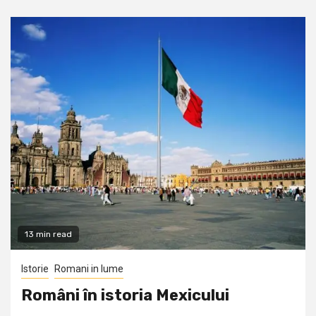
13 min read
Istorie
Romani in lume
Români în istoria Mexicului