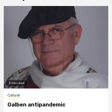
3 min read
Cultural
Galben antipandemic