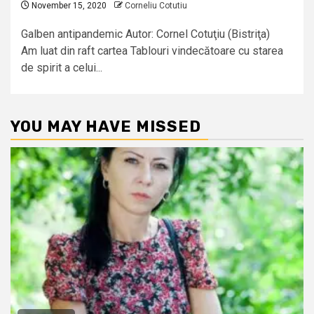
November 15, 2020
Corneliu Cotutiu
Galben antipandemic Autor: Cornel Cotuţiu (Bistriţa)
Am luat din raft cartea Tablouri vindecătoare cu starea
de spirit a celui...
YOU MAY HAVE MISSED