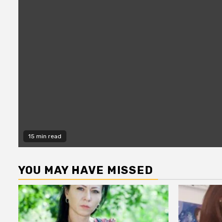
15 min read
YOU MAY HAVE MISSED