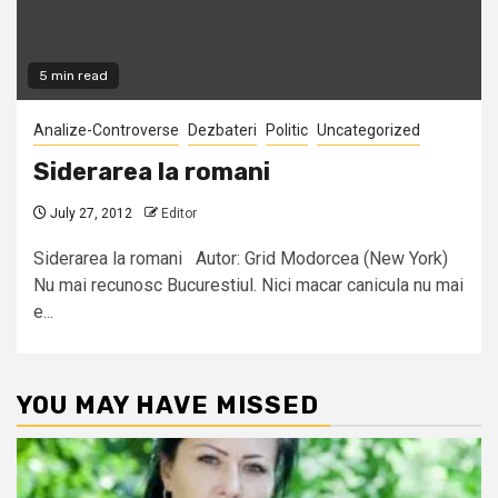
5 min read
Analize-Controverse
Dezbateri
Politic
Uncategorized
Siderarea la romani
July 27, 2012
Editor
Siderarea la romani Autor: Grid Modorcea (New York)
Nu mai recunosc Bucurestiul. Nici macar canicula nu mai
e...
YOU MAY HAVE MISSED