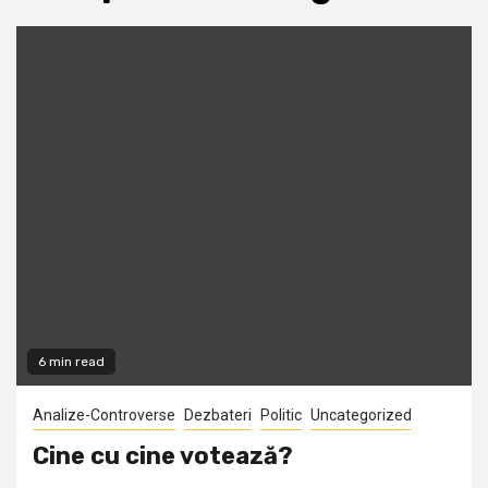
6 min read
Analize-Controverse
Dezbateri
Politic
Uncategorized
Cine cu cine votează?