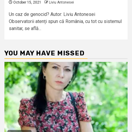
October 15, 2021
Liviu Antonesei
Un caz de genocid? Autor: Liviu Antonesei
Observatorii atenți spun că România, cu tot cu sistemul
sanitar, se află...
YOU MAY HAVE MISSED