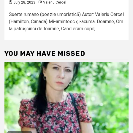
July 28, 2023
Valeriu Cercel
Suerte rumano (poezie umoristică) Autor: Valeriu Cercel
(Hamilton, Canada) Mi-amintesc și-acuma, Doamne, Om
la patrușcinci de toamne, Când eram copil,...
YOU MAY HAVE MISSED