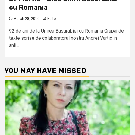
cu Romania
March 28, 2010
Editor
92 de ani de la Unirea Basarabiei cu Romania Grupaj de
texte scrise de colaboratorul nostru Andrei Vartic in
anii...
YOU MAY HAVE MISSED