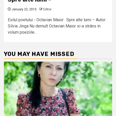
January 22, 2010
Editor
Exilul poetului - Octavian Maior: Spre alte lumi – Autor:
Silvia Jinga Nu demult Octavian Maior si-a strâns in
volum poeziile...
YOU MAY HAVE MISSED