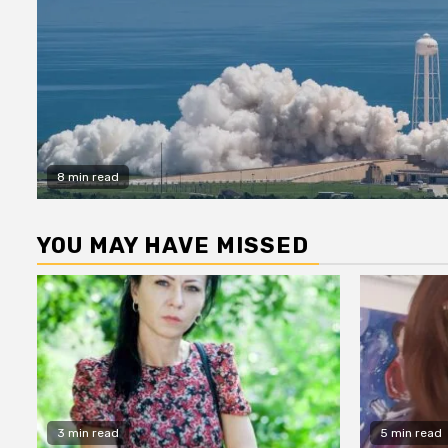
8 min read
YOU MAY HAVE MISSED
3 min read
5 min read