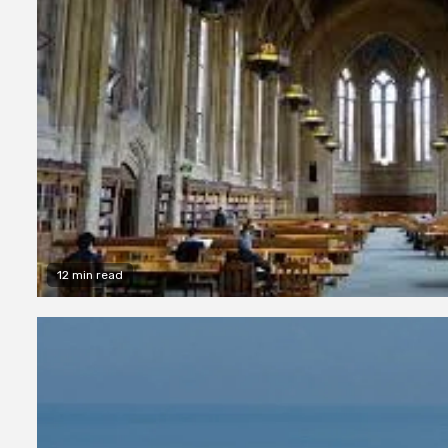
12 min read