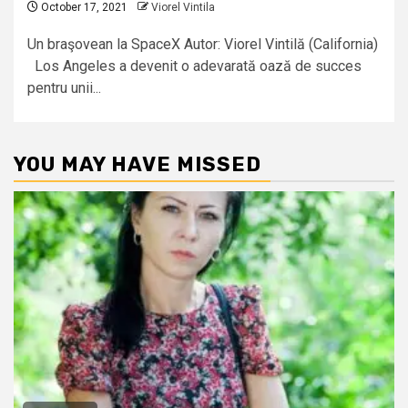
October 17, 2021
Viorel Vintila
Un braşovean la SpaceX Autor: Viorel Vintilă (California)
Los Angeles a devenit o adevarată oază de succes
pentru unii...
YOU MAY HAVE MISSED