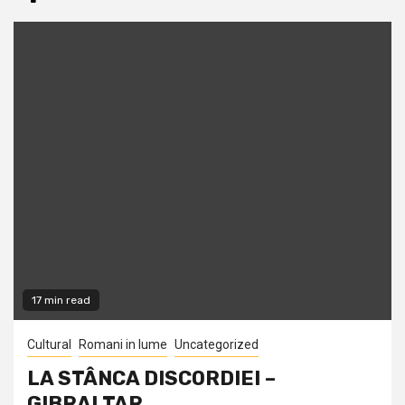
17 min read
Cultural
Romani in lume
Uncategorized
LA STÂNCA DISCORDIEI –
GIBRALTAR