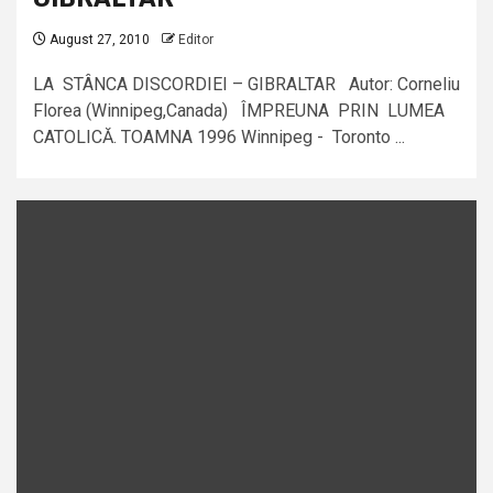
August 27, 2010
Editor
LA STÂNCA DISCORDIEI – GIBRALTAR Autor: Corneliu
Florea (Winnipeg,Canada) ÎMPREUNA PRIN LUMEA
CATOLICĂ. TOAMNA 1996 Winnipeg - Toronto ...