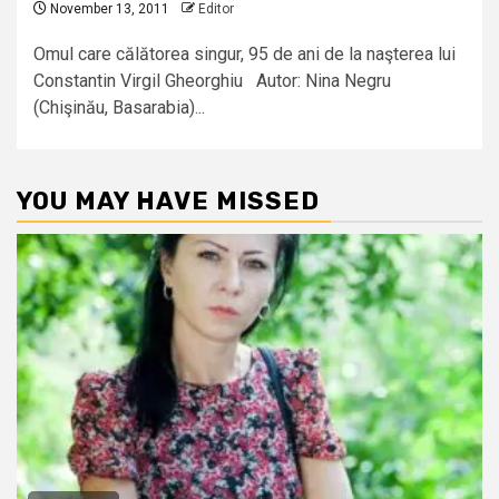
November 13, 2011
Editor
Omul care călătorea singur, 95 de ani de la naşterea lui
Constantin Virgil Gheorghiu Autor: Nina Negru
(Chişinău, Basarabia)...
YOU MAY HAVE MISSED