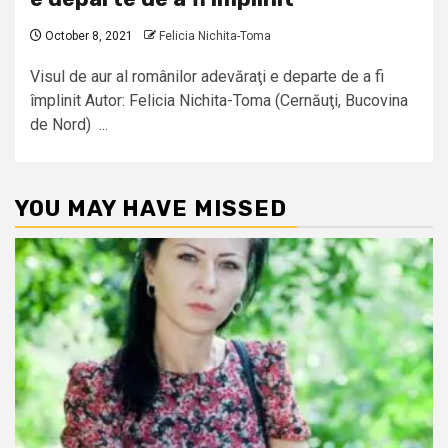
October 8, 2021
Felicia Nichita-Toma
Visul de aur al românilor adevăraţi e departe de a fi
împlinit Autor: Felicia Nichita-Toma (Cernăuţi, Bucovina
de Nord) ...
YOU MAY HAVE MISSED