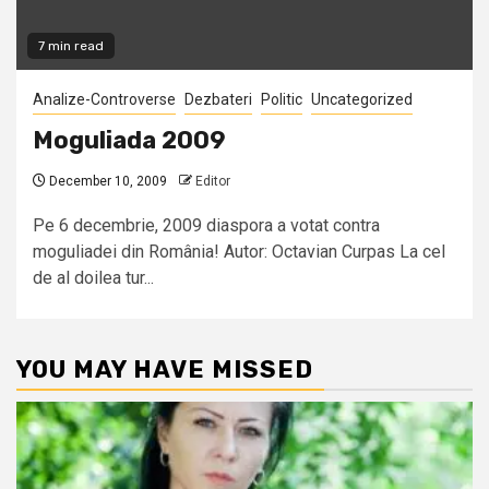
7 min read
Analize-Controverse
Dezbateri
Politic
Uncategorized
Moguliada 2009
December 10, 2009
Editor
Pe 6 decembrie, 2009 diaspora a votat contra
moguliadei din România! Autor: Octavian Curpas La cel
de al doilea tur...
YOU MAY HAVE MISSED