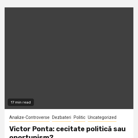
17 min read
Analize-Controverse
Dezbateri
Politic
Uncategorized
Victor Ponta: cecitate politică sau
oportunism?