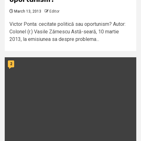
March 13, 2013
Editor
Victor Ponta: cecitate politică sau oportunism? Autor:
Colonel (r.) Vasile Zărnescu Astă-seară, 10 martie
2013, la emisiunea sa despre problema...
2