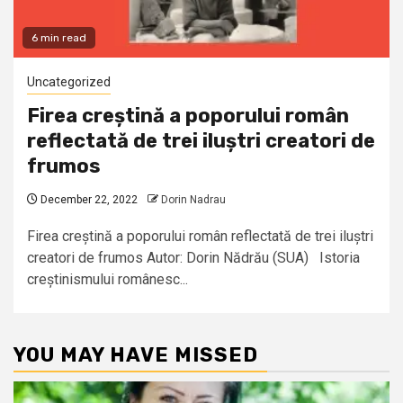
6 min read
Uncategorized
Firea creștină a poporului român
reflectată de trei iluștri creatori de
frumos
December 22, 2022
Dorin Nadrau
Firea creștină a poporului român reflectată de trei iluștri
creatori de frumos Autor: Dorin Nădrău (SUA) Istoria
creștinismului românesc...
YOU MAY HAVE MISSED