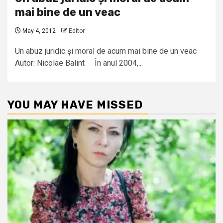
mai bine de un veac
May 4, 2012
Editor
Un abuz juridic și moral de acum mai bine de un veac
Autor: Nicolae Balint În anul 2004,...
YOU MAY HAVE MISSED