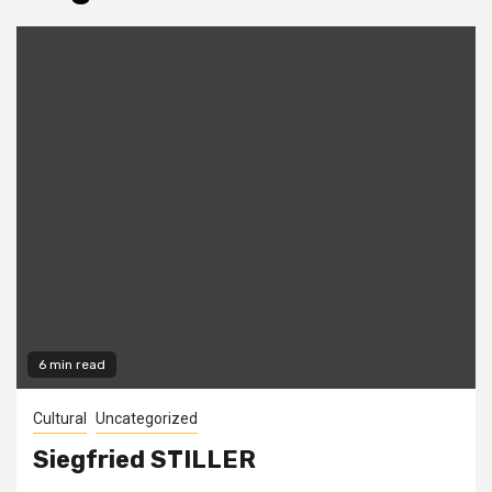
6 min read
Cultural
Uncategorized
Siegfried STILLER