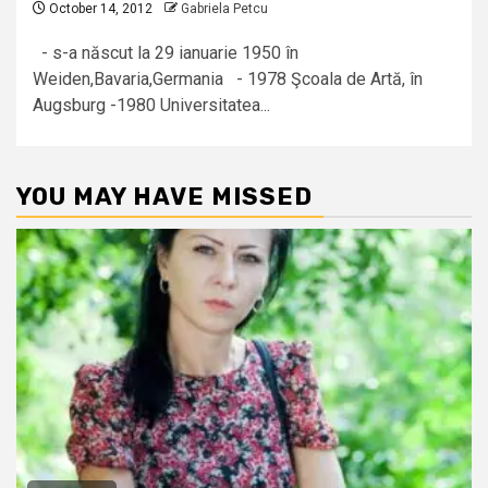
October 14, 2012
Gabriela Petcu
- s-a născut la 29 ianuarie 1950 în
Weiden,Bavaria,Germania - 1978 Şcoala de Artă, în
Augsburg -1980 Universitatea...
YOU MAY HAVE MISSED