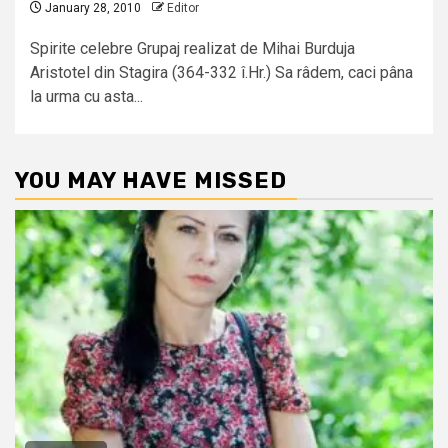
January 28, 2010
Editor
Spirite celebre Grupaj realizat de Mihai Burduja
Aristotel din Stagira (364-332 î.Hr.) Sa râdem, caci pâna
la urma cu asta...
YOU MAY HAVE MISSED