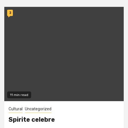
3
11 min read
Cultural
Uncategorized
Spirite celebre