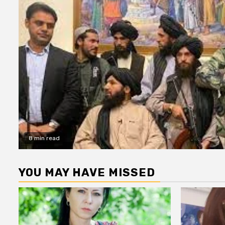
8 min read
YOU MAY HAVE MISSED