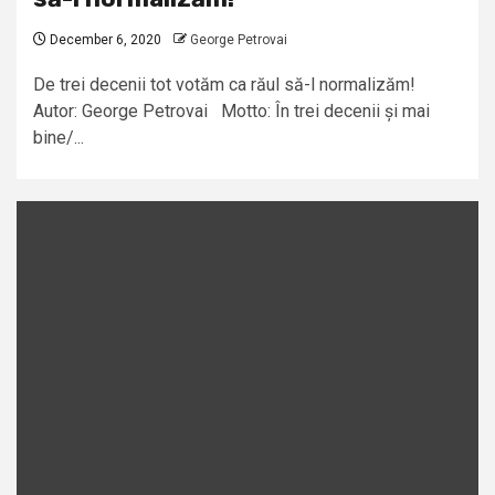
December 6, 2020
George Petrovai
De trei decenii tot votăm ca răul să-l normalizăm!
Autor: George Petrovai Motto: În trei decenii și mai
bine/...