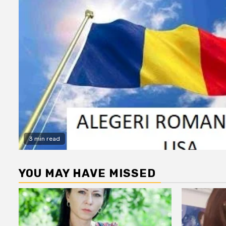
3 min read
YOU MAY HAVE MISSED