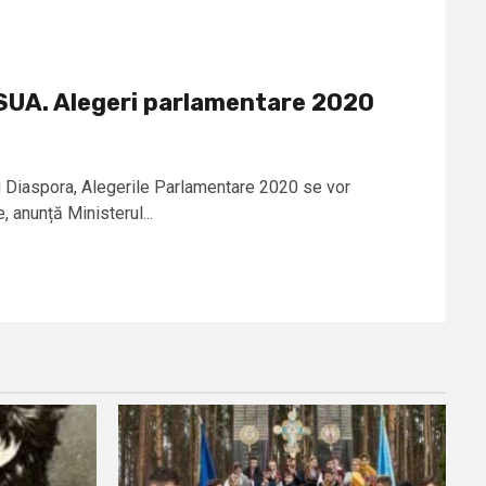
n SUA. Alegeri parlamentare 2020
u Diaspora, Alegerile Parlamentare 2020 se vor
 anunță Ministerul...