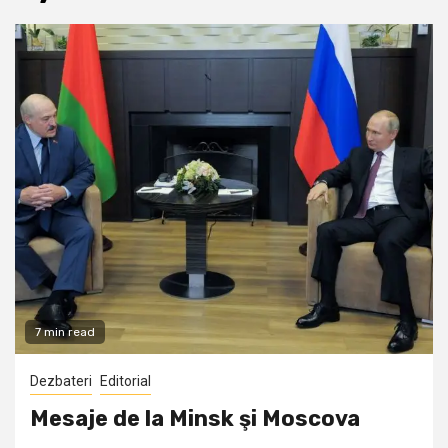
7 min read
Dezbateri
Editorial
Mesaje de la Minsk şi Moscova