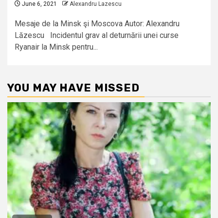
June 6, 2021
Alexandru Lazescu
Mesaje de la Minsk şi Moscova Autor: Alexandru
Lăzescu Incidentul grav al deturnării unei curse
Ryanair la Minsk pentru...
YOU MAY HAVE MISSED