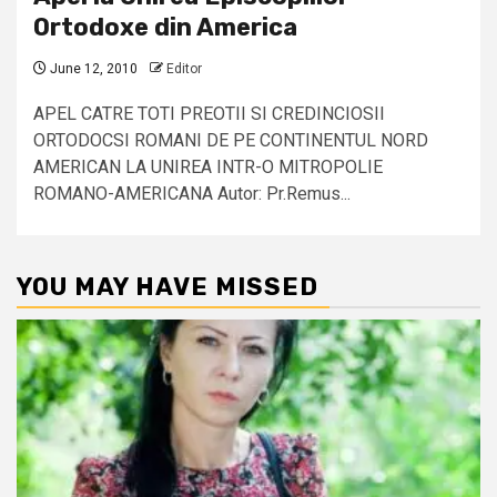
Ortodoxe din America
June 12, 2010
Editor
APEL CATRE TOTI PREOTII SI CREDINCIOSII
ORTODOCSI ROMANI DE PE CONTINENTUL NORD
AMERICAN LA UNIREA INTR-O MITROPOLIE
ROMANO-AMERICANA Autor: Pr.Remus...
YOU MAY HAVE MISSED