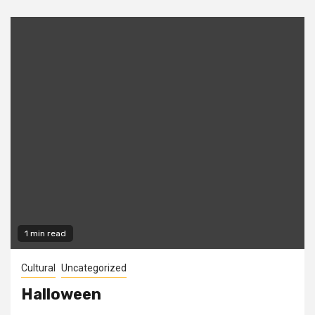
1 min read
Cultural
Uncategorized
Halloween