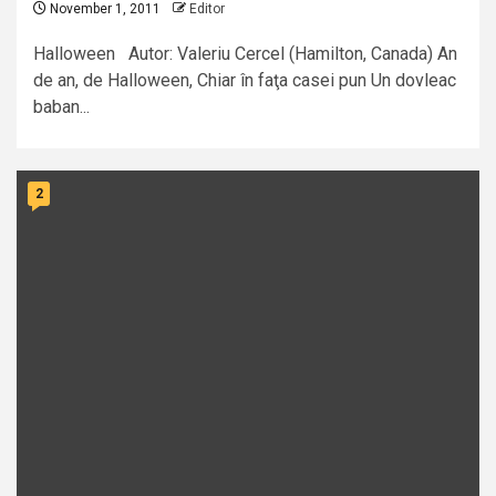
November 1, 2011
Editor
Halloween Autor: Valeriu Cercel (Hamilton, Canada) An
de an, de Halloween, Chiar în faţa casei pun Un dovleac
baban...
2