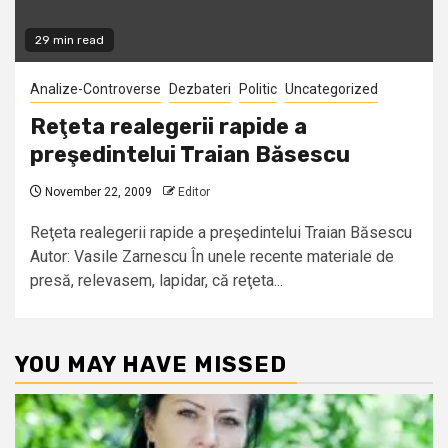
29 min read
Analize-Controverse
Dezbateri
Politic
Uncategorized
Reţeta realegerii rapide a
preşedintelui Traian Băsescu
November 22, 2009
Editor
Reţeta realegerii rapide a preşedintelui Traian Băsescu
Autor: Vasile Zarnescu În unele recente materiale de
presă, relevasem, lapidar, că reţeta...
YOU MAY HAVE MISSED