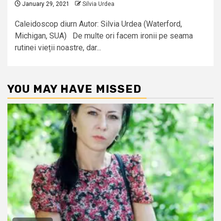
January 29, 2021
Silvia Urdea
Caleidoscop diurn Autor: Silvia Urdea (Waterford,
Michigan, SUA) De multe ori facem ironii pe seama
rutinei vieții noastre, dar...
YOU MAY HAVE MISSED