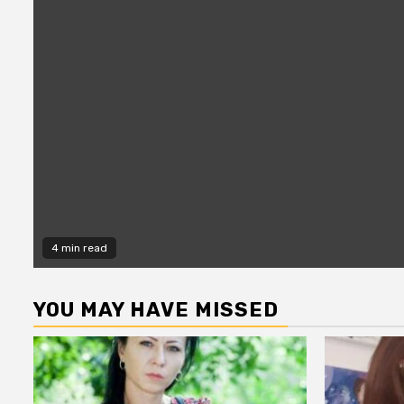
4 min read
YOU MAY HAVE MISSED