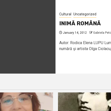
Cultural
Uncategorized
INIMĂ ROMÂNĂ
January 14, 2012
Gabriela Pet
Autor: Rodica Elena LUPU Lume 
numără şi artista Olga Ciolacu, 