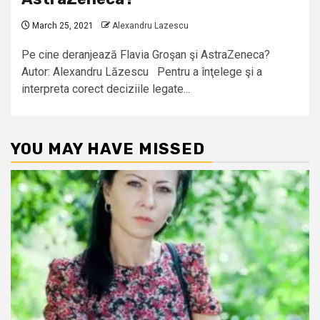
March 25, 2021
Alexandru Lazescu
Pe cine deranjează Flavia Groşan şi AstraZeneca?
Autor: Alexandru Lăzescu Pentru a înţelege şi a
interpreta corect deciziile legate...
YOU MAY HAVE MISSED