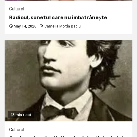
Cultural
Radioul, sunetul care nu îmbătrânește
May 14, 2026
Camelia Morda Baciu
13 min read
Cultural