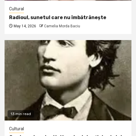
Cultural
Radioul, sunetul care nu îmbătrânește
May 14, 2026
Camelia Morda Baciu
13 min read
Cultural