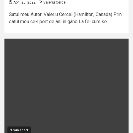
April 25, 2022
Valeriu Cercel
Satul meu Autor: Valeriu Cercel (Hamilton, Canada) Prin
satul meu ce-l port de ani în gând La fel cum se...
1 min read