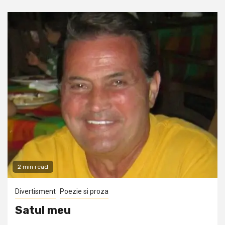
2 min read
Divertisment
Poezie si proza
Satul meu