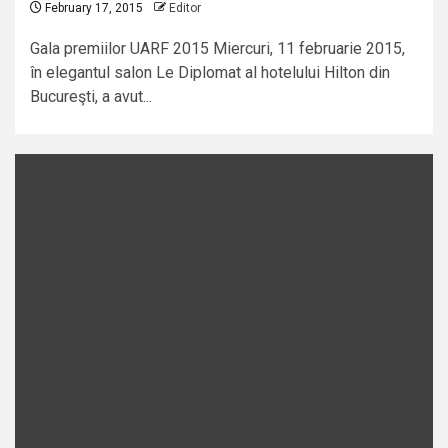
February 17, 2015
Editor
Gala premiilor UARF 2015 Miercuri, 11 februarie 2015,
în elegantul salon Le Diplomat al hotelului Hilton din
Bucureşti, a avut...