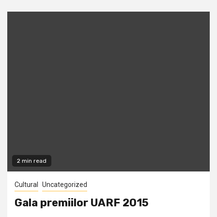
2 min read
Cultural
Uncategorized
Gala premiilor UARF 2015