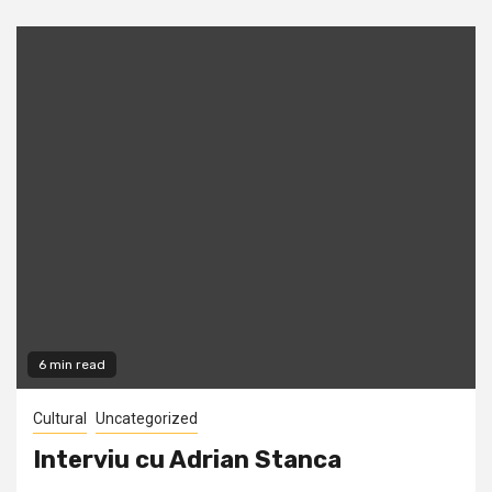
6 min read
Cultural
Uncategorized
Interviu cu Adrian Stanca