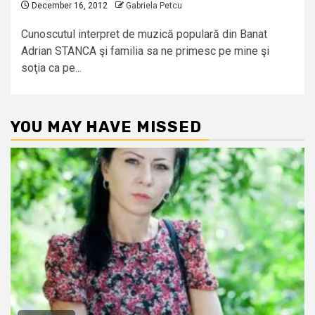
December 16, 2012
Gabriela Petcu
Cunoscutul interpret de muzică populară din Banat
Adrian STANCA şi familia sa ne primesc pe mine şi
soţia ca pe...
YOU MAY HAVE MISSED