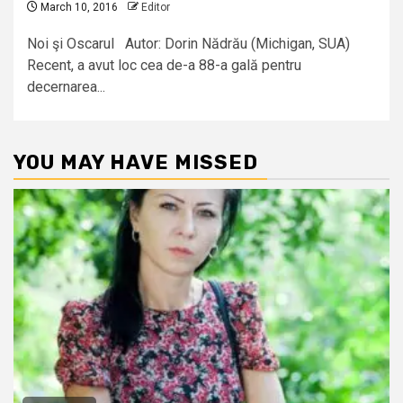
March 10, 2016
Editor
Noi şi Oscarul Autor: Dorin Nădrău (Michigan, SUA)
Recent, a avut loc cea de-a 88-a gală pentru
decernarea...
YOU MAY HAVE MISSED