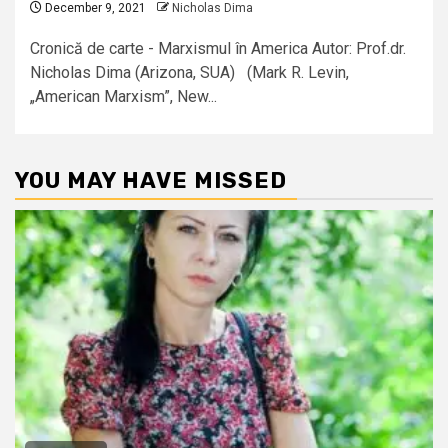
December 9, 2021
Nicholas Dima
Cronică de carte - Marxismul în America Autor: Prof.dr.
Nicholas Dima (Arizona, SUA) (Mark R. Levin,
„American Marxism”, New...
YOU MAY HAVE MISSED