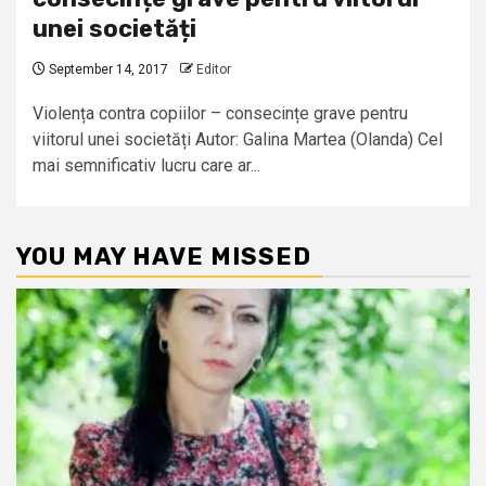
unei societăți
September 14, 2017
Editor
Violența contra copiilor – consecințe grave pentru
viitorul unei societăți Autor: Galina Martea (Olanda) Cel
mai semnificativ lucru care ar...
YOU MAY HAVE MISSED