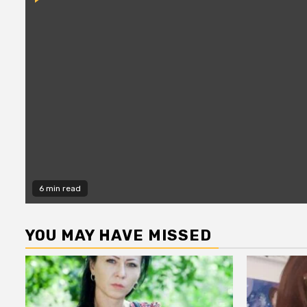
6 min read
YOU MAY HAVE MISSED