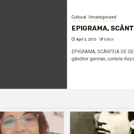
Cultural
Uncategorized
EPIGRAMA, SCÂNT
April 3, 2010
Editor
EPIGRAMA, SCÂNTEIA DE GEN
gânditor german, contele Keys