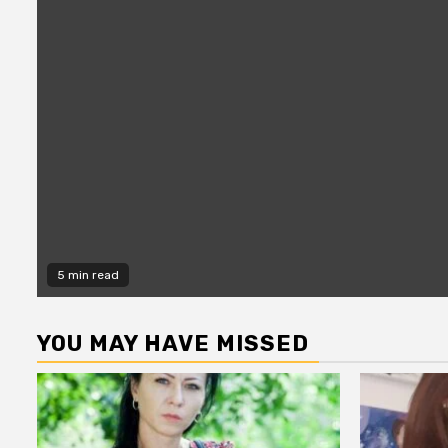
5 min read
YOU MAY HAVE MISSED