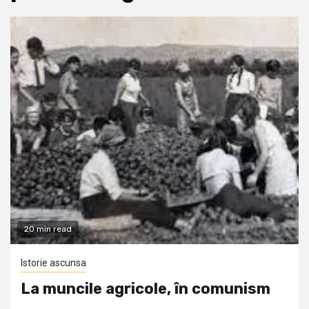
20 min read
Istorie ascunsa
La muncile agricole, în comunism