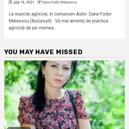
July 16, 2021
Dana Fodor Mateescu
La muncile agricole, în comunism Autor: Dana Fodor
Mateescu (Bucureşti) Vă mai amintiți de practica
agricolă de pe vremea...
YOU MAY HAVE MISSED