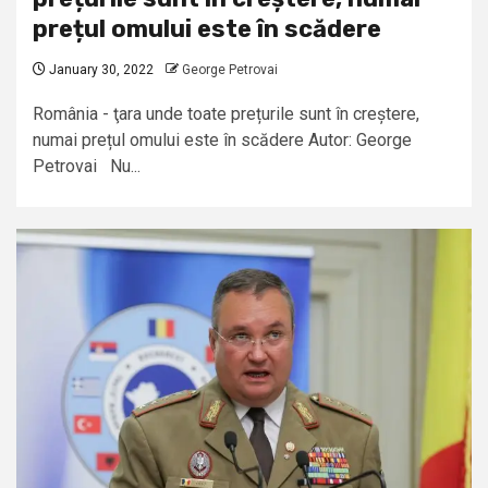
prețul omului este în scădere
January 30, 2022
George Petrovai
România - ţara unde toate prețurile sunt în creștere,
numai prețul omului este în scădere Autor: George
Petrovai Nu...