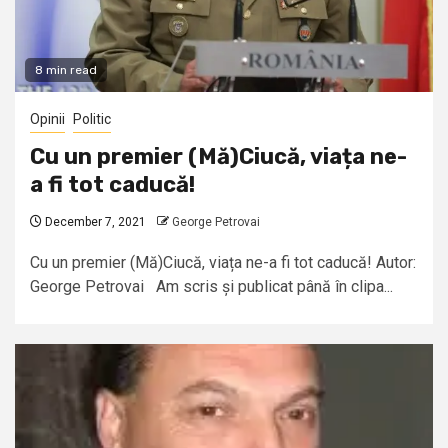
8 min read
Opinii
Politic
Cu un premier (Mă)Ciucă, viața ne-
a fi tot caducă!
December 7, 2021
George Petrovai
Cu un premier (Mă)Ciucă, viața ne-a fi tot caducă! Autor:
George Petrovai Am scris și publicat până în clipa...