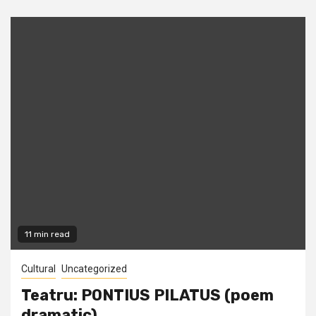
11 min read
Cultural
Uncategorized
Teatru: PONTIUS PILATUS (poem
dramatic)