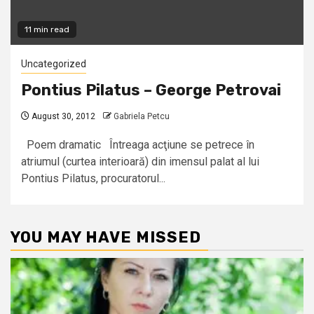
11 min read
Uncategorized
Pontius Pilatus – George Petrovai
August 30, 2012
Gabriela Petcu
Poem dramatic Întreaga acţiune se petrece în
atriumul (curtea interioară) din imensul palat al lui
Pontius Pilatus, procuratorul...
YOU MAY HAVE MISSED