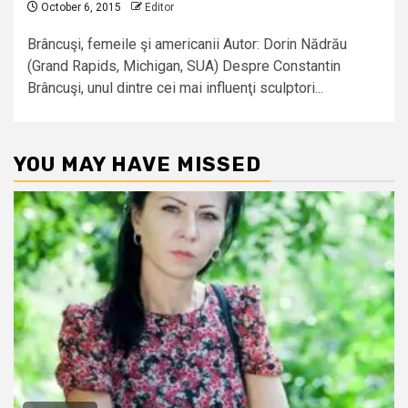
October 6, 2015
Editor
Brâncuşi, femeile şi americanii Autor: Dorin Nădrău
(Grand Rapids, Michigan, SUA) Despre Constantin
Brâncuşi, unul dintre cei mai influenţi sculptori...
YOU MAY HAVE MISSED