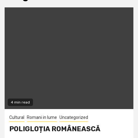
4 min read
Cultural
Romani in lume
Uncategorized
POLIGLOȚIA ROMÂNEASCĂ